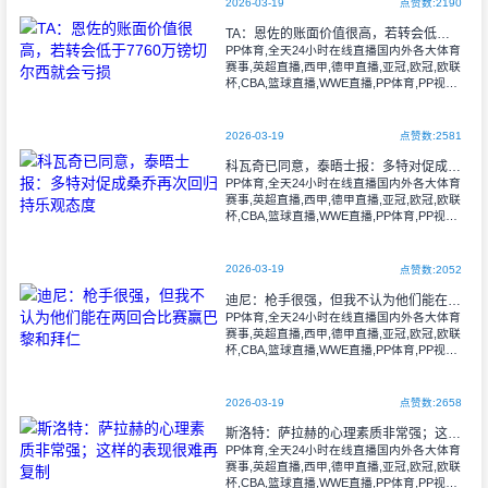
2026-03-19
点赞数:2190
TA：恩佐的账面价值很高，若转会低于7760万镑切尔西就会亏损
PP体育,全天24小时在线直播国内外各大体育
赛事,英超直播,西甲,德甲直播,亚冠,欧冠,欧联
杯,CBA,篮球直播,WWE直播,PP体育,PP视频
一起玩出精彩
2026-03-19
点赞数:2581
科瓦奇已同意，泰晤士报：多特对促成桑乔再次回归持乐观态度
PP体育,全天24小时在线直播国内外各大体育
赛事,英超直播,西甲,德甲直播,亚冠,欧冠,欧联
杯,CBA,篮球直播,WWE直播,PP体育,PP视频
一起玩出精彩
2026-03-19
点赞数:2052
迪尼：枪手很强，但我不认为他们能在两回合比赛赢巴黎和拜仁
PP体育,全天24小时在线直播国内外各大体育
赛事,英超直播,西甲,德甲直播,亚冠,欧冠,欧联
杯,CBA,篮球直播,WWE直播,PP体育,PP视频
一起玩出精彩
2026-03-19
点赞数:2658
斯洛特：萨拉赫的心理素质非常强；这样的表现很难再复制
PP体育,全天24小时在线直播国内外各大体育
赛事,英超直播,西甲,德甲直播,亚冠,欧冠,欧联
杯,CBA,篮球直播,WWE直播,PP体育,PP视频