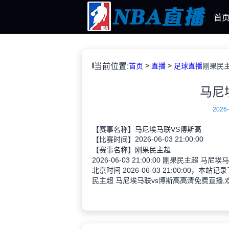
首
>
>
当前位置:
首页
直播
足球直播
刚果民
马尼
2026-
【赛事名称】
马尼埃马联VS博斯高
2026-06-03 21:00:00
【比赛时间】
【赛事名称】
刚果民主超
2026-06-03 21:00:00 刚果民主超 马
北京时间 2026-06-03 21:00:00，本站
民主超 马尼埃马联vs博斯高高清免费直播