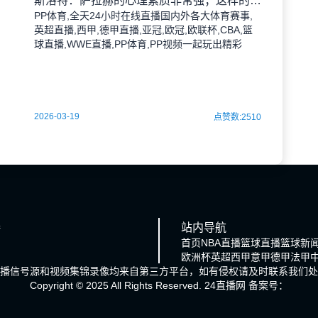
斯洛特：萨拉赫的心理素质非常强；这样的表现很难再复制
PP体育,全天24小时在线直播国内外各大体育赛事,
英超直播,西甲,德甲直播,亚冠,欧冠,欧联杯,CBA,篮
球直播,WWE直播,PP体育,PP视频一起玩出精彩
2026-03-19
点赞数:2510
接
站内导航
首页
NBA直播
篮球直播
篮球新
欧洲杯
英超
西甲
意甲
德甲
法甲
播信号源和视频集锦录像均来自第三方平台，如有侵权请及时联系我们处
Copyright © 2025 All Rights Reserved.
24直播网
备案号：