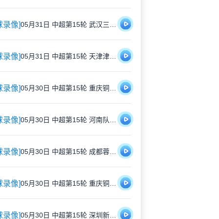
球录像]
05月31日 中超第15轮 武汉三镇vs云南玉昆 全场录像回放
球录像]
05月31日 中超第15轮 天津津门虎vs大连英博 全场录像回放
球录像]
05月30日 中超第15轮 重庆铜梁龙vs北京国安 全场录像回放
球录像]
05月30日 中超第15轮 河南队vs浙江队 全场录像回放
球录像]
05月30日 中超第15轮 成都蓉城vs山东泰山 全场录像回放
球录像]
05月30日 中超第15轮 重庆铜梁龙vs北京国安 全场录像回放
球录像]
05月30日 中超第15轮 深圳新鹏城vs青岛海牛 全场录像回放