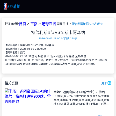
页
>
>
首页
直播
足球直播
当前位置:
捷丙直播
特普利斯B队VS切斯卡阿森纳
直播
超
特普利斯B队VS切斯卡阿森纳
直播
2026-06-03 23:00:00
阅读:
228次
BA
新闻
【赛事名称】
特普利斯B队VS切斯卡阿森纳
2026-06-03 23:00:00
【比赛时间】
新闻
【赛事名称】
捷丙
录像
2026-06-03 23:00:00 捷丙 特普利斯B队vs切斯卡阿森纳 全场录像
录像
北京时间 2026-06-03 23:00:00，本站记录了捷丙的一场精彩比赛直播 2026-06-03
23:00:00 捷丙 特普利斯B队vs切斯卡阿森纳高清免费直播,欢迎您的观看。
相关资讯
更多
半场：迈阿密国际1-0纳什维尔，梅西打进第900球，雷吉隆伤退
PP体育,全天24小时在线直播国内外各大体育
赛事,英超直播,西甲,德甲直播,亚冠,欧冠,欧联
杯,CBA,篮球直播,WWE直播,PP体育,PP视频
一起玩出精彩