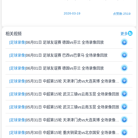
一起玩出精彩
2026-03-19
点赞数:2519
相关视频
更多
[足球录像]
06月01日 足球友谊赛 德国vs芬兰 全场录像回放
[足球录像]
06月01日 足球友谊赛 巴西vs巴拿马 全场录像回放
[足球录像]
06月01日 足球友谊赛 德国vs芬兰 全场录像回放
[足球录像]
05月31日 中超第15轮 天津津门虎vs大连英博 全场录像回放
[足球录像]
05月31日 中超第15轮 武汉三镇vs云南玉昆 全场录像回放
[足球录像]
05月31日 中超第15轮 武汉三镇vs云南玉昆 全场录像回放
[足球录像]
05月31日 中超第15轮 天津津门虎vs大连英博 全场录像回放
[足球录像]
05月30日 中超第15轮 重庆铜梁龙vs北京国安 全场录像回放