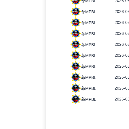
2026-05
菲MPBL
2026-05
菲MPBL
2026-05
菲MPBL
2026-05
菲MPBL
2026-05
菲MPBL
2026-05
菲MPBL
2026-05
菲MPBL
2026-05
菲MPBL
2026-05
菲MPBL
2026-05
菲MPBL