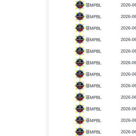
2026-06
菲MPBL
2026-06
菲MPBL
2026-06
菲MPBL
2026-06
菲MPBL
2026-06
菲MPBL
2026-06
菲MPBL
2026-06
菲MPBL
2026-06
菲MPBL
2026-06
菲MPBL
2026-06
菲MPBL
2026-06
菲MPBL
2026-06
菲MPBL