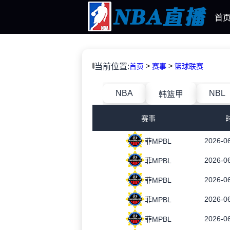
首
>
>
当前位置:
首页
赛事
篮球联赛
NBA
NBL
韩篮甲
赛事
2026-06
菲MPBL
2026-06
菲MPBL
2026-06
菲MPBL
2026-06
菲MPBL
2026-06
菲MPBL