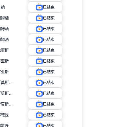
古纳
已结束
朗姆酒
已结束
朗姆酒
已结束
朗姆酒
已结束
库亚斯
已结束
库亚斯
已结束
库亚斯
已结束
内格罗斯莫斯科瓦多斯
已结束
内格罗斯莫斯科瓦多斯
已结束
内格罗斯莫斯科瓦多斯
已结束
娜鞋匠
已结束
娜鞋匠
已结束