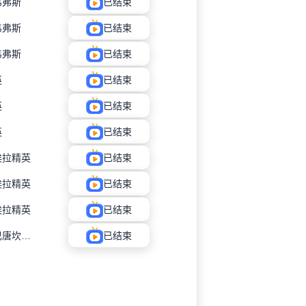
韦弗斯
已结束
韦弗斯
已结束
韦弗斯
已结束
英
已结束
英
已结束
英
已结束
埃拉精英
已结束
埃拉精英
已结束
埃拉精英
已结束
卡洛坎巴唐坎卡洛
已结束