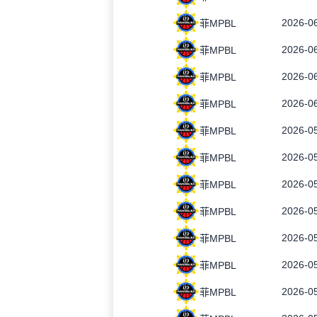
2026-06
菲MPBL
2026-06
菲MPBL
2026-06
菲MPBL
2026-06
菲MPBL
2026-05
菲MPBL
2026-05
菲MPBL
2026-05
菲MPBL
2026-05
菲MPBL
2026-05
菲MPBL
2026-05
菲MPBL
2026-05
菲MPBL