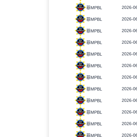
2026-06
菲MPBL
2026-06
菲MPBL
2026-06
菲MPBL
2026-06
菲MPBL
2026-06
菲MPBL
2026-06
菲MPBL
2026-06
菲MPBL
2026-06
菲MPBL
2026-06
菲MPBL
2026-06
菲MPBL
2026-06
菲MPBL
2026-06
菲MPBL