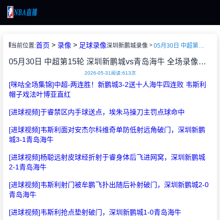
页
>
>
首页
录像
足球录像
当前位置:
深圳新鹏城录像
05月30日 中超第15轮 深圳新鹏城vs青岛海牛 全场录像回放
直播
超
05月30日 中超第15轮 深圳新鹏城vs青岛海牛 全场录像回放
直播
2026-05-31
阅读:
613次
BA
[咪咕全场集锦]中超-两连胜！新鹏城3-2送十人海牛四连败 韦斯利
新闻
帽子戏法叶博亚直红
新闻
录像
[进球视频]于睿禁区内手球送点，埃朱马操刀主罚点球命中
录像
[进球视频]韦斯利面对安杰尔科维奇单防低射远角破门，深圳新鹏
城3-1青岛海牛
[进球视频]杨聪远射皮球经折射于睿身体后飞进网窝，深圳新鹏城
2-1青岛海牛
[进球视频]韦斯利射门被牟鹏飞扑出随后补射破门，深圳新鹏城2-0
青岛海牛
[进球视频]韦斯利抢点垫射破门，深圳新鹏城1-0青岛海牛