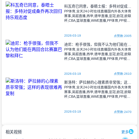
科瓦奇已同意，泰晤士报：多特对促成桑乔再次回归持乐观态度
PP体育,全天24小时在线直播国内外各大体育
赛事,英超直播,西甲,德甲直播,亚冠,欧冠,欧联
杯,CBA,篮球直播,WWE直播,PP体育,PP视频
一起玩出精彩
2026-03-19
点赞数:2005
迪尼：枪手很强，但我不认为他们能在两回合比赛赢巴黎和拜仁
PP体育,全天24小时在线直播国内外各大体育
赛事,英超直播,西甲,德甲直播,亚冠,欧冠,欧联
杯,CBA,篮球直播,WWE直播,PP体育,PP视频
一起玩出精彩
2026-03-19
点赞数:2610
斯洛特：萨拉赫的心理素质非常强；这样的表现很难再复制
PP体育,全天24小时在线直播国内外各大体育
赛事,英超直播,西甲,德甲直播,亚冠,欧冠,欧联
杯,CBA,篮球直播,WWE直播,PP体育,PP视频
一起玩出精彩
2026-03-19
点赞数:2470
相关视频
更多