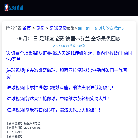
页
>
>
首页
录像
足球录像
当前位置:
录像
06月01日 足球友谊赛 德国vs芬兰 全场录像回放
直播
超
06月01日 足球友谊赛 德国vs芬兰 全场录像回放
直播
2026-06-01
阅读:
845次
BA
[友谊赛全场集锦]友谊赛-翁达夫2射1传维尔茨、穆西亚拉破门 德国
新闻
4-0芬兰
新闻
录像
[进球视频]帕夫洛维奇做球，穆西亚拉停球转身+劲射破门一气呵
录像
成！
[进球视频]卡尔推进送出精妙直塞，翁达夫跟进低射破门！
[进球视频]翁达夫铲抢做球，中路维尔茨轻松笑纳大礼！
[进球视频]基米希右路传中，翁达夫抢点头槌破门！
【赛事名称】
德国VS芬兰
2026-06-01
【比赛时间】
【比分结果】
【赛事名称】