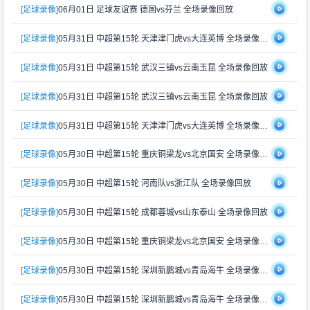
[足球录像]
06月01日 足球友谊赛 德国vs芬兰 全场录像回放
[足球录像]
05月31日 中超第15轮 天津津门虎vs大连英博 全场录像回放
[足球录像]
05月31日 中超第15轮 武汉三镇vs云南玉昆 全场录像回放
[足球录像]
05月31日 中超第15轮 武汉三镇vs云南玉昆 全场录像回放
[足球录像]
05月31日 中超第15轮 天津津门虎vs大连英博 全场录像回放
[足球录像]
05月30日 中超第15轮 重庆铜梁龙vs北京国安 全场录像回放
[足球录像]
05月30日 中超第15轮 河南队vs浙江队 全场录像回放
[足球录像]
05月30日 中超第15轮 成都蓉城vs山东泰山 全场录像回放
[足球录像]
05月30日 中超第15轮 重庆铜梁龙vs北京国安 全场录像回放
[足球录像]
05月30日 中超第15轮 深圳新鹏城vs青岛海牛 全场录像回放
[足球录像]
05月30日 中超第15轮 深圳新鹏城vs青岛海牛 全场录像回放