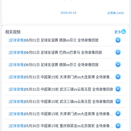
一起玩出精彩
2026-03-19
点赞数:2456
相关视频
更多
[足球录像]
06月01日 足球友谊赛 德国vs芬兰 全场录像回放
[足球录像]
06月01日 足球友谊赛 巴西vs巴拿马 全场录像回放
[足球录像]
06月01日 足球友谊赛 德国vs芬兰 全场录像回放
[足球录像]
05月31日 中超第15轮 天津津门虎vs大连英博 全场录像回放
[足球录像]
05月31日 中超第15轮 武汉三镇vs云南玉昆 全场录像回放
[足球录像]
05月31日 中超第15轮 武汉三镇vs云南玉昆 全场录像回放
[足球录像]
05月31日 中超第15轮 天津津门虎vs大连英博 全场录像回放
[足球录像]
05月30日 中超第15轮 重庆铜梁龙vs北京国安 全场录像回放