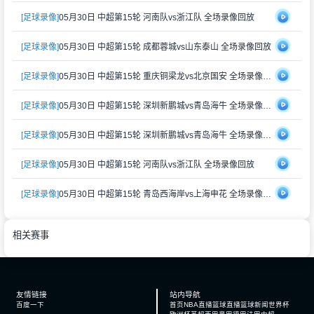
[足球录像]
05月30日 中超第15轮 河南队vs浙江队 全场录像回放
[足球录像]
05月30日 中超第15轮 成都蓉城vs山东泰山 全场录像回放
[足球录像]
05月30日 中超第15轮 重庆铜梁龙vs北京国安 全场录像回放
[足球录像]
05月30日 中超第15轮 深圳新鹏城vs青岛海牛 全场录像回放
[足球录像]
05月30日 中超第15轮 深圳新鹏城vs青岛海牛 全场录像回放
[足球录像]
05月30日 中超第15轮 河南队vs浙江队 全场录像回放
[足球录像]
05月30日 中超第15轮 青岛西海岸vs上海申花 全场录像回放
相关赛事
友情链接
站内导航
百度一下
首页
NBA直播
篮球直播
篮球新闻
世界杯