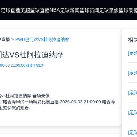
NBA
页
足球直播
英超
篮球直播
足球新闻
篮球新闻
足球录像
篮球录
甲直播
PWD巴门达VS杜阿拉迪纳摩
相
[足
门达VS杜阿拉迪纳摩
06-03 21:00:00
阅读:
153次
[足
[足
D巴门达vs杜阿拉迪纳摩 全场录像
记录了喀麦隆甲的一场精彩比赛直播 2026-06-03 21:00:00 喀麦隆
播,欢迎您的观看。
[足
[足