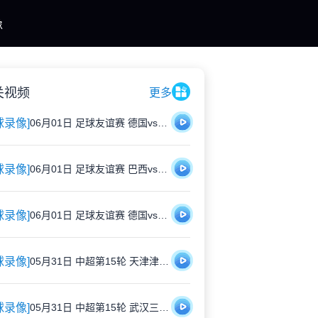
像
关视频
更多
球录像]
06月01日 足球友谊赛 德国vs芬兰 全场录像回放
球录像]
06月01日 足球友谊赛 巴西vs巴拿马 全场录像回放
球录像]
06月01日 足球友谊赛 德国vs芬兰 全场录像回放
球录像]
05月31日 中超第15轮 天津津门虎vs大连英博 全场录像回放
球录像]
05月31日 中超第15轮 武汉三镇vs云南玉昆 全场录像回放