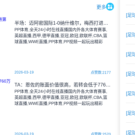
更多
[足
半场：迈阿密国际1-0纳什维尔，梅西打进第900球，雷吉隆伤退
PP体育,全天24小时在线直播国内外各大体育赛事,
[足
英超直播,西甲,德甲直播,亚冠,欧冠,欧联杯,CBA,篮
球直播,WWE直播,PP体育,PP视频一起玩出精彩
[足
2026-03-19
点赞数:2177
[足
TA：恩佐的账面价值很高，若转会低于7760万镑切尔西就会亏损
PP体育,全天24小时在线直播国内外各大体育赛事,
[足
英超直播,西甲,德甲直播,亚冠,欧冠,欧联杯,CBA,篮
球直播,WWE直播,PP体育,PP视频一起玩出精彩
[足
[足
2026-03-19
点赞数:2570