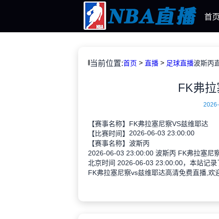
首
>
>
当前位置:
首页
直播
足球直播
波斯丙
FK弗
2026-
【赛事名称】
FK弗拉塞尼察VS兹维耶达
2026-06-03 23:00:00
【比赛时间】
【赛事名称】
波斯丙
2026-06-03 23:00:00 波斯丙 FK弗拉
北京时间 2026-06-03 23:00:00，本站记
FK弗拉塞尼察vs兹维耶达高清免费直播,欢