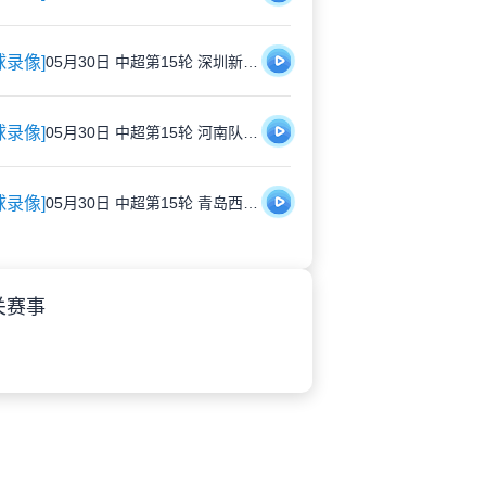
球录像]
05月30日 中超第15轮 深圳新鹏城vs青岛海牛 全场录像回放
球录像]
05月30日 中超第15轮 河南队vs浙江队 全场录像回放
球录像]
05月30日 中超第15轮 青岛西海岸vs上海申花 全场录像回放
关赛事