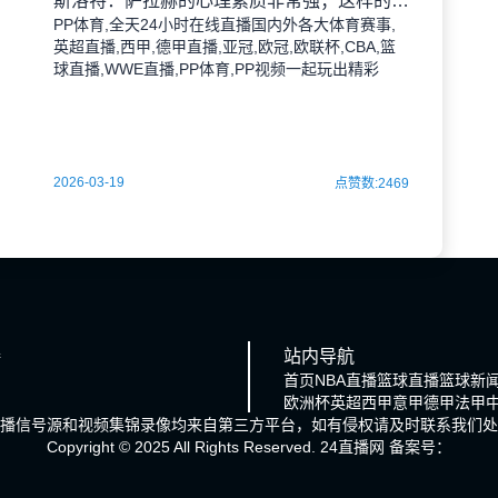
斯洛特：萨拉赫的心理素质非常强；这样的表现很难再复制
PP体育,全天24小时在线直播国内外各大体育赛事,
英超直播,西甲,德甲直播,亚冠,欧冠,欧联杯,CBA,篮
球直播,WWE直播,PP体育,PP视频一起玩出精彩
2026-03-19
点赞数:2469
接
站内导航
首页
NBA直播
篮球直播
篮球新
欧洲杯
英超
西甲
意甲
德甲
法甲
播信号源和视频集锦录像均来自第三方平台，如有侵权请及时联系我们处
Copyright © 2025 All Rights Reserved.
24直播网
备案号：