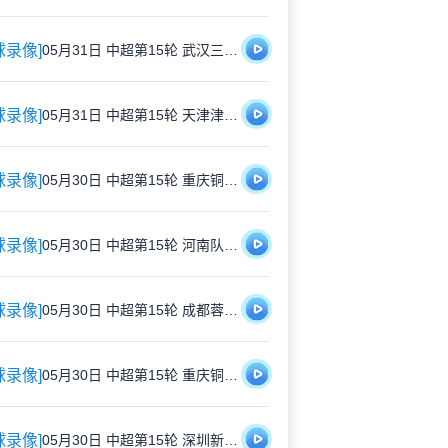
球录像]
05月31日 中超第15轮 武汉三镇vs云南玉昆 全场录像回放
球录像]
05月31日 中超第15轮 天津津门虎vs大连英博 全场录像回放
球录像]
05月30日 中超第15轮 重庆铜梁龙vs北京国安 全场录像回放
球录像]
05月30日 中超第15轮 河南队vs浙江队 全场录像回放
球录像]
05月30日 中超第15轮 成都蓉城vs山东泰山 全场录像回放
球录像]
05月30日 中超第15轮 重庆铜梁龙vs北京国安 全场录像回放
球录像]
05月30日 中超第15轮 深圳新鹏城vs青岛海牛 全场录像回放