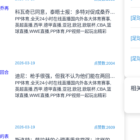
科瓦奇已同意，泰晤士报：多特对促成桑乔再次回归持乐观态度
[足
PP体育,全天24小时在线直播国内外各大体育赛事,
英超直播,西甲,德甲直播,亚冠,欧冠,欧联杯,CBA,篮
球直播,WWE直播,PP体育,PP视频一起玩出精彩
[足
[足
2026-03-19
点赞数:2004
迪尼：枪手很强，但我不认为他们能在两回合比赛赢巴黎和拜仁
PP体育,全天24小时在线直播国内外各大体育赛事,
相
英超直播,西甲,德甲直播,亚冠,欧冠,欧联杯,CBA,篮
球直播,WWE直播,PP体育,PP视频一起玩出精彩
2026-03-19
点赞数:2609