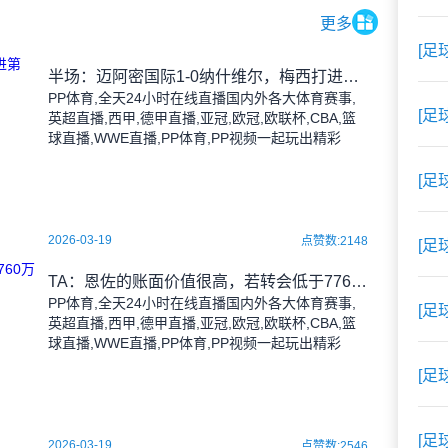
更多
[足
半场：迈阿密国际1-0纳什维尔，梅西打进第900球，雷吉隆伤退
PP体育,全天24小时在线直播国内外各大体育赛事,
[足
英超直播,西甲,德甲直播,亚冠,欧冠,欧联杯,CBA,篮
球直播,WWE直播,PP体育,PP视频一起玩出精彩
[足
2026-03-19
点赞数:2148
[足
TA：恩佐的账面价值很高，若转会低于7760万镑切尔西就会亏损
PP体育,全天24小时在线直播国内外各大体育赛事,
[足
英超直播,西甲,德甲直播,亚冠,欧冠,欧联杯,CBA,篮
球直播,WWE直播,PP体育,PP视频一起玩出精彩
[足
[足
2026-03-19
点赞数:2546