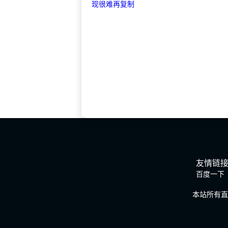
友情链
百度一下
本站所有直