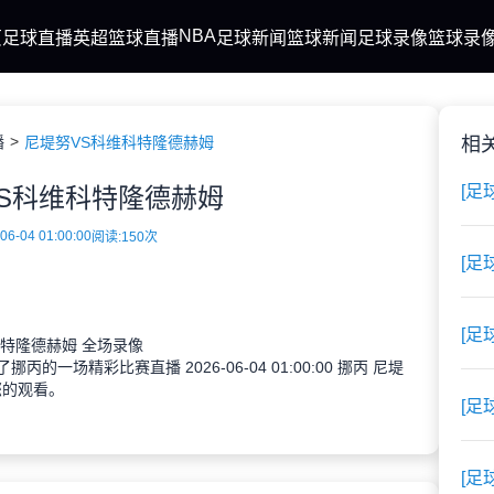
NBA
页
足球直播
英超
篮球直播
足球新闻
篮球新闻
足球录像
篮球录
播
尼堤努VS科维科特隆德赫姆
相
[足
S科维科特隆德赫姆
06-04 01:00:00
阅读:
150次
[足
[足
s科维科特隆德赫姆 全场录像
录了挪丙的一场精彩比赛直播 2026-06-04 01:00:00 挪丙 尼堤
您的观看。
[足
[足