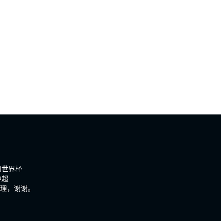
闻
世界杯
中超
理，谢谢。