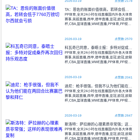
2026-03-19
点赞数:2178
TA：恩佐的账面价值很高，若转会低于7760万镑切尔西就会亏损
PP体育,全天24小时在线直播国内外各大体育
赛事,英超直播,西甲,德甲直播,亚冠,欧冠,欧联
杯,CBA,篮球直播,WWE直播,PP体育,PP视频
一起玩出精彩
2026-03-19
点赞数:2570
科瓦奇已同意，泰晤士报：多特对促成桑乔再次回归持乐观态度
PP体育,全天24小时在线直播国内外各大体育
赛事,英超直播,西甲,德甲直播,亚冠,欧冠,欧联
杯,CBA,篮球直播,WWE直播,PP体育,PP视频
一起玩出精彩
2026-03-19
点赞数:2041
迪尼：枪手很强，但我不认为他们能在两回合比赛赢巴黎和拜仁
PP体育,全天24小时在线直播国内外各大体育
赛事,英超直播,西甲,德甲直播,亚冠,欧冠,欧联
杯,CBA,篮球直播,WWE直播,PP体育,PP视频
一起玩出精彩
2026-03-19
点赞数:2647
斯洛特：萨拉赫的心理素质非常强；这样的表现很难再复制
PP体育,全天24小时在线直播国内外各大体育
赛事,英超直播,西甲,德甲直播,亚冠,欧冠,欧联
杯,CBA,篮球直播,WWE直播,PP体育,PP视频