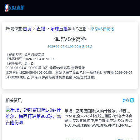
页
>
>
首页
直播
足球直播
当前位置:
黑山乙直播
泽塔VS伊高洛
直播
超
泽塔VS伊高洛
直播
2026-06-04 01:00:00
阅读:
98次
BA
新闻
【赛事名称】
泽塔VS伊高洛
2026-06-04 01:00:00
【比赛时间】
新闻
【赛事名称】
黑山乙
录像
2026-06-04 01:00:00 黑山乙 泽塔vs伊高洛 全场录像
录像
北京时间 2026-06-04 01:00:00，本站记录了黑山乙的一场精彩比赛直播 2026-06-04
01:00:00 黑山乙 泽塔vs伊高洛高清免费直播,欢迎您的观看。
相关资讯
更多
半场：迈阿密国际1-0纳什维尔，梅西打进第900球，雷吉隆伤退
PP体育,全天24小时在线直播国内外各大体育
赛事,英超直播,西甲,德甲直播,亚冠,欧冠,欧联
杯,CBA,篮球直播,WWE直播,PP体育,PP视频
一起玩出精彩