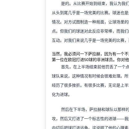
是的。从比赛开始到结束，我认为我
从头到尾几乎是一场完美的比赛。球迷也是
情况。对方试图制造一种局面，让球场里的
点。但我们的球迷对此反应非常棒，而我们
互动。对我们来说几乎是一场完美的比赛，
当然，我必须问一下萨拉赫，因为有一个不
第一位在欧冠打进50球的非洲球员。你对
首先，在上半场结束前他罚丢了一个
球队来说，这种情况有时候会很难处理。所
经历了很多挫折。有很多比赛，无论是上半
化为进球。
然后在下半场，萨拉赫和球队以那样
攻，然后又打进了一个标志性的进球——我
内切后把球打进远角。这说明了他的心理素