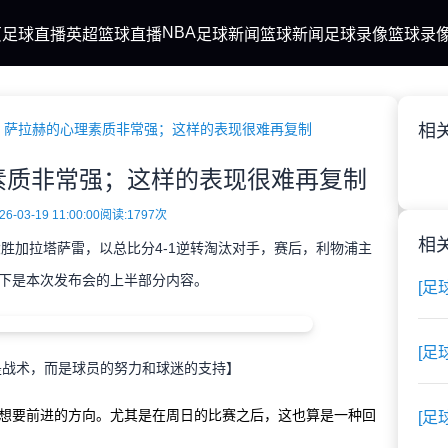
NBA
页
足球直播
英超
篮球直播
足球新闻
篮球新闻
足球录像
篮球录
：萨拉赫的心理素质非常强；这样的表现很难再复制
相
素质非常强；这样的表现很难再复制
6-03-19 11:00:00
阅读:
1797次
相
0大胜加拉塔萨雷，以总比分4-1逆转淘汰对手，赛后，利物浦主
下是本次发布会的上半部分内容。
[足
[足
是战术，而是球员的努力和球迷的支持】
想要前进的方向。尤其是在周日的比赛之后，这也算是一种回
[足