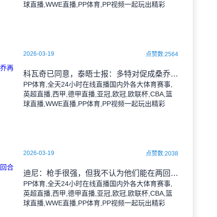
球直播,WWE直播,PP体育,PP视频一起玩出精彩
2026-03-19
点赞数:2564
科瓦奇已同意，泰晤士报：多特对促成桑乔再次回归持乐观态度
PP体育,全天24小时在线直播国内外各大体育赛事,
英超直播,西甲,德甲直播,亚冠,欧冠,欧联杯,CBA,篮
球直播,WWE直播,PP体育,PP视频一起玩出精彩
2026-03-19
点赞数:2038
迪尼：枪手很强，但我不认为他们能在两回合比赛赢巴黎和拜仁
PP体育,全天24小时在线直播国内外各大体育赛事,
英超直播,西甲,德甲直播,亚冠,欧冠,欧联杯,CBA,篮
球直播,WWE直播,PP体育,PP视频一起玩出精彩