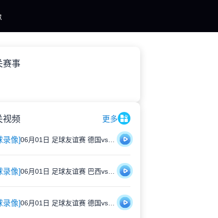
像
关赛事
关视频
更多
球录像]
06月01日 足球友谊赛 德国vs芬兰 全场录像回放
球录像]
06月01日 足球友谊赛 巴西vs巴拿马 全场录像回放
球录像]
06月01日 足球友谊赛 德国vs芬兰 全场录像回放