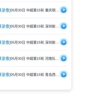
球录像]
05月30日 中超第15轮 重庆铜梁龙vs北京国安 全场录像回放
球录像]
05月30日 中超第15轮 深圳新鹏城vs青岛海牛 全场录像回放
球录像]
05月30日 中超第15轮 深圳新鹏城vs青岛海牛 全场录像回放
球录像]
05月30日 中超第15轮 河南队vs浙江队 全场录像回放
球录像]
05月30日 中超第15轮 青岛西海岸vs上海申花 全场录像回放