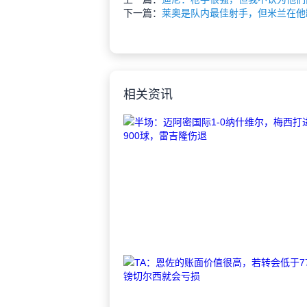
下一篇：
莱奥是队内最佳射手，但米兰在他缺
相关资讯