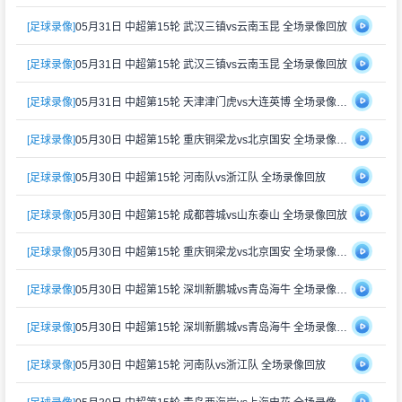
[足球录像]
05月31日 中超第15轮 武汉三镇vs云南玉昆 全场录像回放
[足球录像]
05月31日 中超第15轮 武汉三镇vs云南玉昆 全场录像回放
[足球录像]
05月31日 中超第15轮 天津津门虎vs大连英博 全场录像回放
[足球录像]
05月30日 中超第15轮 重庆铜梁龙vs北京国安 全场录像回放
[足球录像]
05月30日 中超第15轮 河南队vs浙江队 全场录像回放
[足球录像]
05月30日 中超第15轮 成都蓉城vs山东泰山 全场录像回放
[足球录像]
05月30日 中超第15轮 重庆铜梁龙vs北京国安 全场录像回放
[足球录像]
05月30日 中超第15轮 深圳新鹏城vs青岛海牛 全场录像回放
[足球录像]
05月30日 中超第15轮 深圳新鹏城vs青岛海牛 全场录像回放
[足球录像]
05月30日 中超第15轮 河南队vs浙江队 全场录像回放